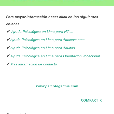
Para mayor información hacer click en los siguientes
enlaces
✔
Ayuda Psicológica en Lima para Niños
✔
Ayuda Psicológica
en Lima para Adolescentes
✔
Ayuda Psicológica
en Lima para Adultos
✔
Ayuda Psicológica
en Lima para Orientación vocacional
✔
Mas información de contacto
www.psicologalima.com
COMPARTIR