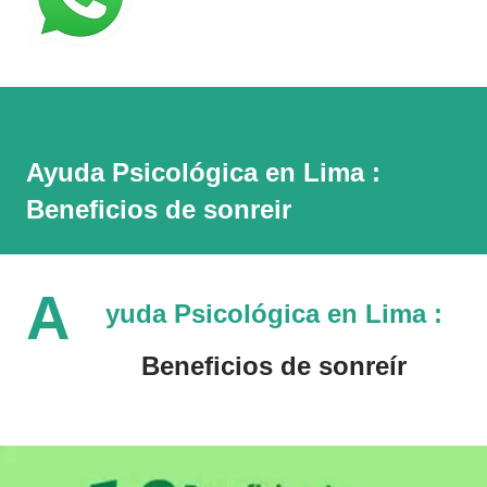
Ayuda Psicológica en Lima :
Beneficios de sonreir
A
yuda Psicológica en Lima :
Beneficios de sonreír