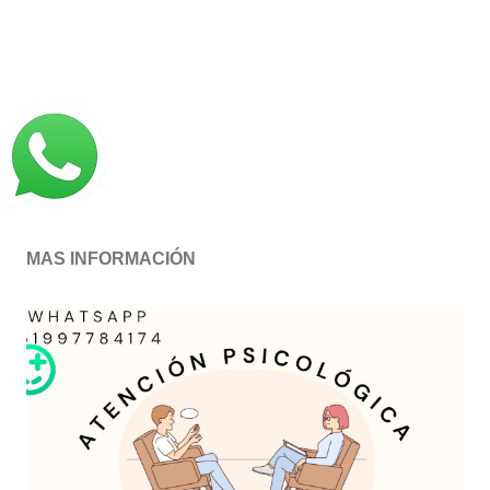
MAS INFORMACIÓN