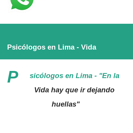
Psicólogos en Lima - Vida
P
sicólogos en Lima - "En la
Vida hay que ir dejando
huellas"