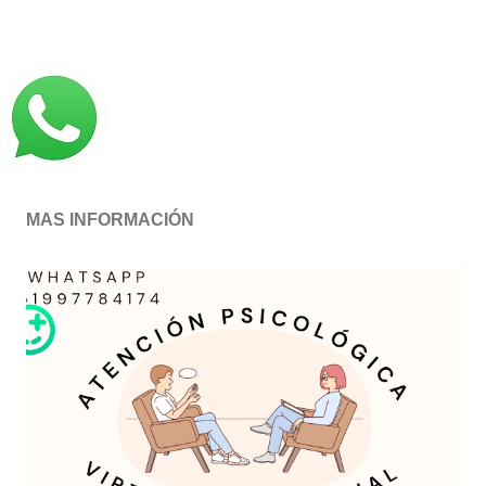
MAS INFORMACIÓN