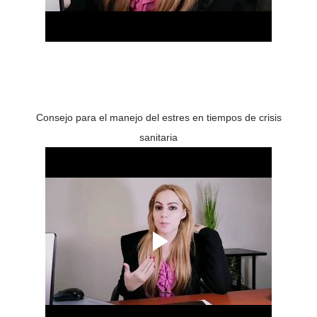
Consejo para el manejo del estres en tiempos de crisis
sanitaria