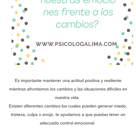
Es importante mantener una actitud positiva y resiliente
mientras afrontamos los cambios y las situaciones difíciles en
nuestra vida.
Existen diferentes cambios los cuales pueden generar miedo,
tristeza, culpa o enojo, te ayudamos a que puedas tener un
adecuado control emocional.