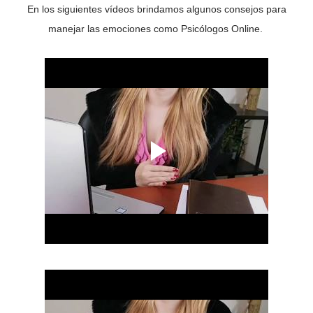
En los siguientes vídeos brindamos algunos consejos para
manejar las emociones como Psicólogos Online.