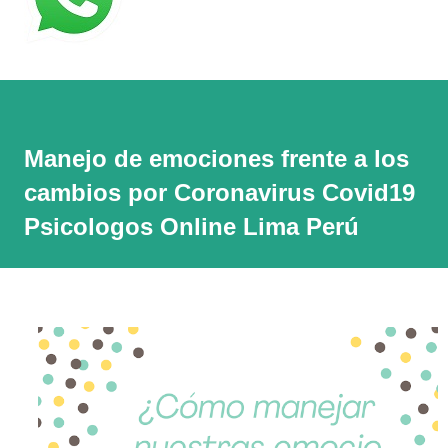
Manejo de emociones frente a los
cambios por Coronavirus Covid19
Psicologos Online Lima Perú