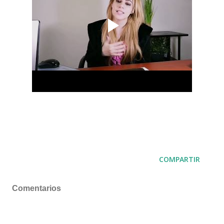
COMPARTIR
Comentarios